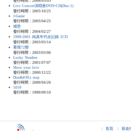
發行時間：2006/05/05
Live Concert演唱會DVD+CD(Disc.1)
發行時間：2005/10/25
J-Game
發行時間：2005/04/25
城堡
發行時間：2004/02/27
1999-2001 純真年代全記錄 2CD
發行時間：2003/03/14
看我72變
發行時間：2003/03/06
Lucky Number
發行時間：2001/07/07
Show your love
發行時間：2000/12/22
Don&#39;t stop
發行時間：2000/04/26
1019
發行時間：1999/09/10
首頁
新血
|
|