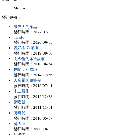
Mojito
發行專輯：
最偉大的作品
發行時間：2022/07/15
mojito
發行時間：2020/06/15
說好不哭(單曲)
發行時間：2019/09/16
周杰倫的床邊故事
發行時間：2016/06/24
哎呦，不錯哦
發行時間：2014/12/26
天台電影原聲帶
發行時間：2013/07/11
十二新作
發行時間：2012/12/28
驚嘆號
發行時間：2011/11/11
跨時代
發行時間：2010/05/17
魔杰座
發行時間：2008/10/13
我很忙