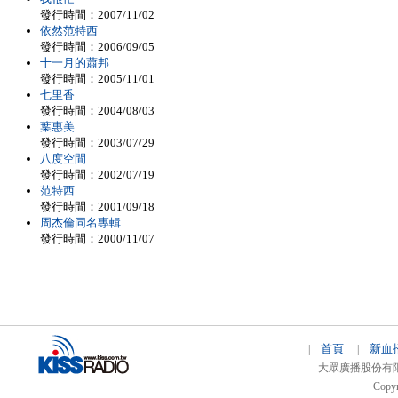
發行時間：2007/11/02
依然范特西
發行時間：2006/09/05
十一月的蕭邦
發行時間：2005/11/01
七里香
發行時間：2004/08/03
葉惠美
發行時間：2003/07/29
八度空間
發行時間：2002/07/19
范特西
發行時間：2001/09/18
周杰倫同名專輯
發行時間：2000/11/07
首頁
新血
|
|
大眾廣播股份有限公司 
Copyr