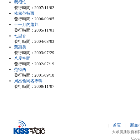
我很忙
發行時間：2007/11/02
依然范特西
發行時間：2006/09/05
十一月的蕭邦
發行時間：2005/11/01
七里香
發行時間：2004/08/03
葉惠美
發行時間：2003/07/29
八度空間
發行時間：2002/07/19
范特西
發行時間：2001/09/18
周杰倫同名專輯
發行時間：2000/11/07
首頁
新血
|
|
大眾廣播股份有限公司 
Copyr