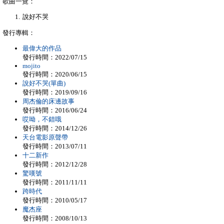
歌曲一覽：
說好不哭
發行專輯：
最偉大的作品
發行時間：2022/07/15
mojito
發行時間：2020/06/15
說好不哭(單曲)
發行時間：2019/09/16
周杰倫的床邊故事
發行時間：2016/06/24
哎呦，不錯哦
發行時間：2014/12/26
天台電影原聲帶
發行時間：2013/07/11
十二新作
發行時間：2012/12/28
驚嘆號
發行時間：2011/11/11
跨時代
發行時間：2010/05/17
魔杰座
發行時間：2008/10/13