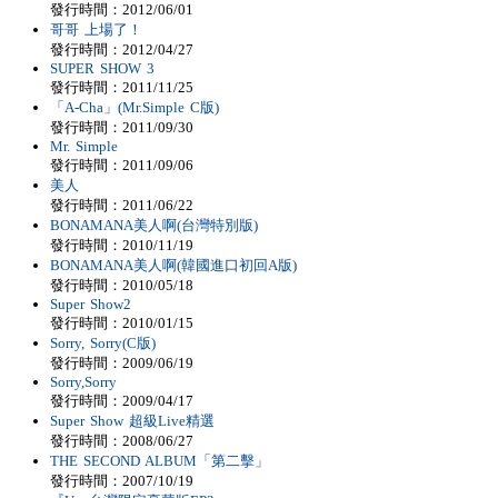
發行時間：2012/06/01
哥哥 上場了！
發行時間：2012/04/27
SUPER SHOW 3
發行時間：2011/11/25
「A-Cha」(Mr.Simple C版)
發行時間：2011/09/30
Mr. Simple
發行時間：2011/09/06
美人
發行時間：2011/06/22
BONAMANA美人啊(台灣特別版)
發行時間：2010/11/19
BONAMANA美人啊(韓國進口初回A版)
發行時間：2010/05/18
Super Show2
發行時間：2010/01/15
Sorry, Sorry(C版)
發行時間：2009/06/19
Sorry,Sorry
發行時間：2009/04/17
Super Show 超級Live精選
發行時間：2008/06/27
THE SECOND ALBUM「第二擊」
發行時間：2007/10/19