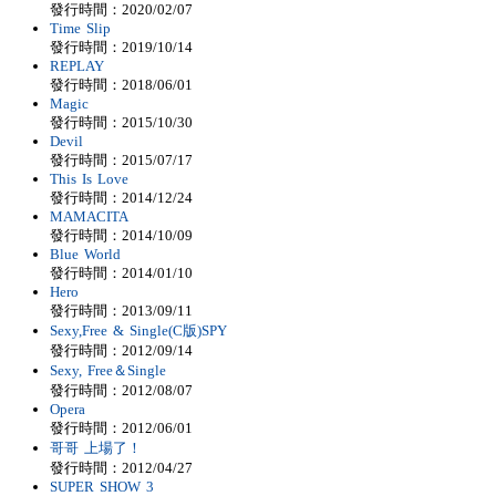
發行時間：2020/02/07
Time Slip
發行時間：2019/10/14
REPLAY
發行時間：2018/06/01
Magic
發行時間：2015/10/30
Devil
發行時間：2015/07/17
This Is Love
發行時間：2014/12/24
MAMACITA
發行時間：2014/10/09
Blue World
發行時間：2014/01/10
Hero
發行時間：2013/09/11
Sexy,Free & Single(C版)SPY
發行時間：2012/09/14
Sexy, Free＆Single
發行時間：2012/08/07
Opera
發行時間：2012/06/01
哥哥 上場了！
發行時間：2012/04/27
SUPER SHOW 3