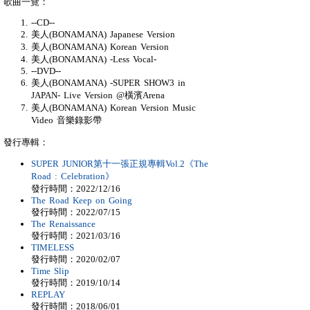
歌曲一覽：
--CD--
美人(BONAMANA) Japanese Version
美人(BONAMANA) Korean Version
美人(BONAMANA) -Less Vocal-
--DVD--
美人(BONAMANA) -SUPER SHOW3 in
JAPAN- Live Version @橫濱Arena
美人(BONAMANA) Korean Version Music
Video 音樂錄影帶
發行專輯：
SUPER JUNIOR第十一張正規專輯Vol.2《The
Road : Celebration》
發行時間：2022/12/16
The Road Keep on Going
發行時間：2022/07/15
The Renaissance
發行時間：2021/03/16
TIMELESS
發行時間：2020/02/07
Time Slip
發行時間：2019/10/14
REPLAY
發行時間：2018/06/01