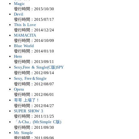
Magic
發行時間：2015/10/30
Devil
發行時間：2015/07/17
This Is Love
發行時間：2014/12/24
MAMACITA
發行時間：2014/10/09
Blue World
發行時間：2014/01/10
Hero
發行時間：2013/09/11
Sexy,Free & Single(C版)SPY
發行時間：2012/09/14
Sexy, Free＆Single
發行時間：2012/08/07
Opera
發行時間：2012/06/01
哥哥 上場了！
發行時間：2012/04/27
SUPER SHOW 3
發行時間：2011/11/25
「A-Cha」(Mr.Simple C版)
發行時間：2011/09/30
Mr. Simple
發行時間：2011/09/06