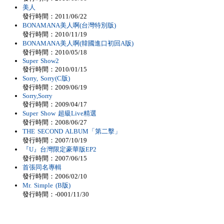
美人
發行時間：2011/06/22
BONAMANA美人啊(台灣特別版)
發行時間：2010/11/19
BONAMANA美人啊(韓國進口初回A版)
發行時間：2010/05/18
Super Show2
發行時間：2010/01/15
Sorry, Sorry(C版)
發行時間：2009/06/19
Sorry,Sorry
發行時間：2009/04/17
Super Show 超級Live精選
發行時間：2008/06/27
THE SECOND ALBUM「第二擊」
發行時間：2007/10/19
『U』台灣限定豪華版EP2
發行時間：2007/06/15
首張同名專輯
發行時間：2006/02/10
Mr. Simple (B版)
發行時間：-0001/11/30