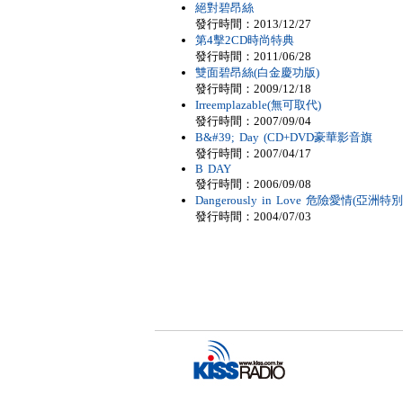
絕對碧昂絲
發行時間：2013/12/27
第4擊2CD時尚特典
發行時間：2011/06/28
雙面碧昂絲(白金慶功版)
發行時間：2009/12/18
Irreemplazable(無可取代)
發行時間：2007/09/04
B&#39; Day (CD+DVD豪華影音旗
發行時間：2007/04/17
B DAY
發行時間：2006/09/08
Dangerously in Love 危險愛情(亞洲特
發行時間：2004/07/03