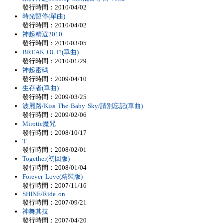
發行時間：2010/04/02
時光暫停(單曲)
發行時間：2010/04/02
神起精選2010
發行時間：2010/03/05
BREAK OUT!(單曲)
發行時間：2010/01/29
神起密碼
發行時間：2009/04/10
生存者(單曲)
發行時間：2009/03/25
波麗路/Kiss The Baby Sky/請別忘記(單曲)
發行時間：2009/02/06
Mirotic魔咒
發行時間：2008/10/17
T
發行時間：2008/02/01
Together(初回版)
發行時間：2008/01/04
Forever Love(精裝版)
發行時間：2007/11/16
SHINE/Ride on
發行時間：2007/09/21
神舞其技
發行時間：2007/04/20