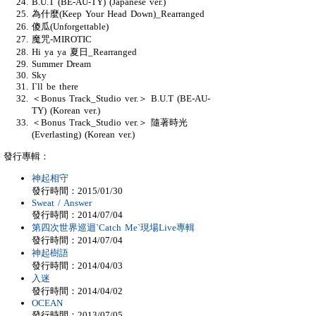
B.U.T (BE-AU-TY) (Japanese ver.)
為什麼(Keep Your Head Down)_Rearranged
傻瓜(Unforgettable)
魔咒-MIROTIC
Hi ya ya 夏日_Rearranged
Summer Dream
Sky
I`ll be there
＜Bonus Track_Studio ver.＞ B.U.T (BE-AU-
TY) (Korean ver.)
＜Bonus Track_Studio ver.＞ 隨著時光
(Everlasting) (Korean ver.)
發行專輯：
神起相守
發行時間：2015/01/30
Sweat / Answer
發行時間：2014/07/04
第四次世界巡迴`Catch Me`現場Live專輯
發行時間：2014/07/04
神起樹語
發行時間：2014/04/03
入迷
發行時間：2014/04/02
OCEAN
發行時間：2013/07/05