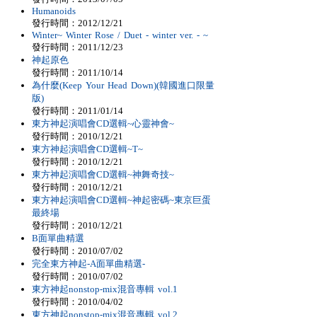
Humanoids
發行時間：2012/12/21
Winter~ Winter Rose / Duet - winter ver. - ~
發行時間：2011/12/23
神起原色
發行時間：2011/10/14
為什麼(Keep Your Head Down)(韓國進口限量
版)
發行時間：2011/01/14
東方神起演唱會CD選輯~心靈神會~
發行時間：2010/12/21
東方神起演唱會CD選輯~T~
發行時間：2010/12/21
東方神起演唱會CD選輯~神舞奇技~
發行時間：2010/12/21
東方神起演唱會CD選輯~神起密碼~東京巨蛋
最終場
發行時間：2010/12/21
B面單曲精選
發行時間：2010/07/02
完全東方神起-A面單曲精選-
發行時間：2010/07/02
東方神起nonstop-mix混音專輯 vol.1
發行時間：2010/04/02
東方神起nonstop-mix混音專輯 vol.2