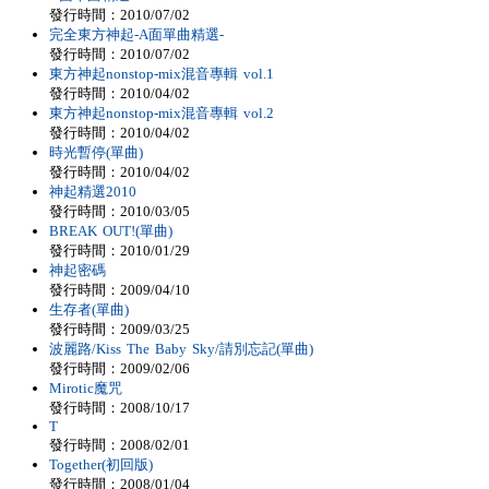
發行時間：2010/07/02
完全東方神起-A面單曲精選-
發行時間：2010/07/02
東方神起nonstop-mix混音專輯 vol.1
發行時間：2010/04/02
東方神起nonstop-mix混音專輯 vol.2
發行時間：2010/04/02
時光暫停(單曲)
發行時間：2010/04/02
神起精選2010
發行時間：2010/03/05
BREAK OUT!(單曲)
發行時間：2010/01/29
神起密碼
發行時間：2009/04/10
生存者(單曲)
發行時間：2009/03/25
波麗路/Kiss The Baby Sky/請別忘記(單曲)
發行時間：2009/02/06
Mirotic魔咒
發行時間：2008/10/17
T
發行時間：2008/02/01
Together(初回版)
發行時間：2008/01/04