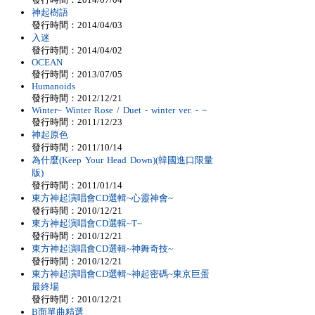
神起樹語
發行時間：2014/04/03
入迷
發行時間：2014/04/02
OCEAN
發行時間：2013/07/05
Humanoids
發行時間：2012/12/21
Winter~ Winter Rose / Duet - winter ver. - ~
發行時間：2011/12/23
神起原色
發行時間：2011/10/14
為什麼(Keep Your Head Down)(韓國進口限量
版)
發行時間：2011/01/14
東方神起演唱會CD選輯~心靈神會~
發行時間：2010/12/21
東方神起演唱會CD選輯~T~
發行時間：2010/12/21
東方神起演唱會CD選輯~神舞奇技~
發行時間：2010/12/21
東方神起演唱會CD選輯~神起密碼~東京巨蛋
最終場
發行時間：2010/12/21
B面單曲精選