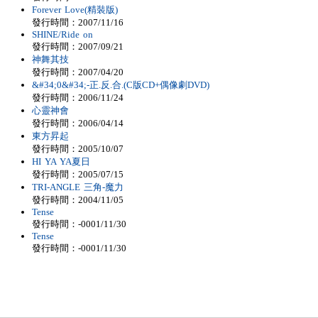
Forever Love(精裝版)
發行時間：2007/11/16
SHINE/Ride on
發行時間：2007/09/21
神舞其技
發行時間：2007/04/20
&#34;0&#34;-正.反.合.(C版CD+偶像劇DVD)
發行時間：2006/11/24
心靈神會
發行時間：2006/04/14
東方昇起
發行時間：2005/10/07
HI YA YA夏日
發行時間：2005/07/15
TRI-ANGLE 三角-魔力
發行時間：2004/11/05
Tense
發行時間：-0001/11/30
Tense
發行時間：-0001/11/30