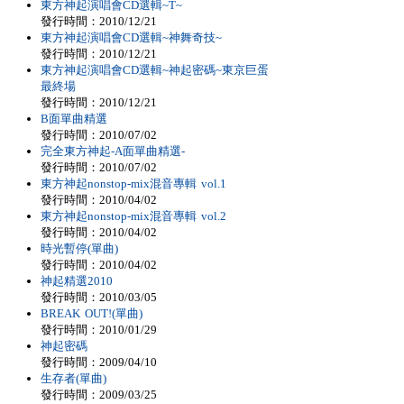
東方神起演唱會CD選輯~T~
發行時間：2010/12/21
東方神起演唱會CD選輯~神舞奇技~
發行時間：2010/12/21
東方神起演唱會CD選輯~神起密碼~東京巨蛋
最終場
發行時間：2010/12/21
B面單曲精選
發行時間：2010/07/02
完全東方神起-A面單曲精選-
發行時間：2010/07/02
東方神起nonstop-mix混音專輯 vol.1
發行時間：2010/04/02
東方神起nonstop-mix混音專輯 vol.2
發行時間：2010/04/02
時光暫停(單曲)
發行時間：2010/04/02
神起精選2010
發行時間：2010/03/05
BREAK OUT!(單曲)
發行時間：2010/01/29
神起密碼
發行時間：2009/04/10
生存者(單曲)
發行時間：2009/03/25