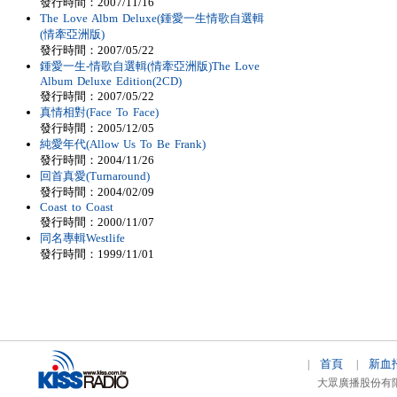
發行時間：2007/11/16
The Love Albm Deluxe(鍾愛一生情歌自選輯
(情牽亞洲版)
發行時間：2007/05/22
鍾愛一生-情歌自選輯(情牽亞洲版)The Love
Album Deluxe Edition(2CD)
發行時間：2007/05/22
真情相對(Face To Face)
發行時間：2005/12/05
純愛年代(Allow Us To Be Frank)
發行時間：2004/11/26
回首真愛(Turnaround)
發行時間：2004/02/09
Coast to Coast
發行時間：2000/11/07
同名專輯Westlife
發行時間：1999/11/01
首頁
新血
|
|
大眾廣播股份有限公司 