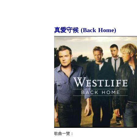
真愛守候 (Back Home)
歌曲一覽：