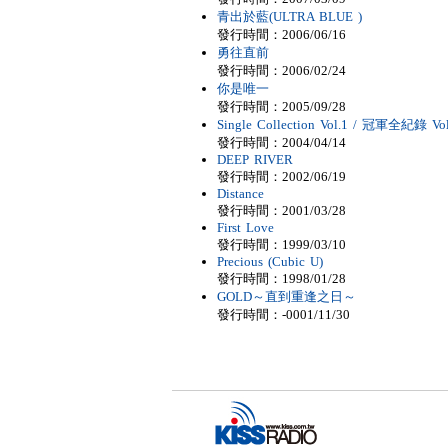
青出於藍(ULTRA BLUE )
發行時間：2006/06/16
勇往直前
發行時間：2006/02/24
你是唯一
發行時間：2005/09/28
Single Collection Vol.1 / 冠軍全紀錄 Vol
發行時間：2004/04/14
DEEP RIVER
發行時間：2002/06/19
Distance
發行時間：2001/03/28
First Love
發行時間：1999/03/10
Precious (Cubic U)
發行時間：1998/01/28
GOLD～直到重逢之日～
發行時間：-0001/11/30