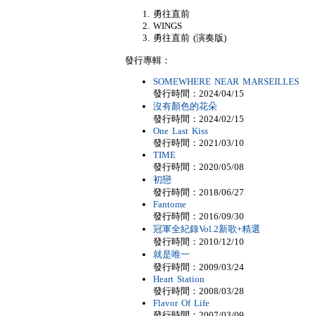
勇往直前
WINGS
勇往直前 (演奏版)
發行專輯：
SOMEWHERE NEAR MARSEILLES
發行時間：2024/04/15
沒有顏色的花朵
發行時間：2024/02/15
One Last Kiss
發行時間：2021/03/10
TIME
發行時間：2020/05/08
初戀
發行時間：2018/06/27
Fantome
發行時間：2016/09/30
冠軍全紀錄Vol.2新歌+精選
發行時間：2010/12/10
就是唯一
發行時間：2009/03/24
Heart Station
發行時間：2008/03/28
Flavor Of Life
發行時間：2007/03/09