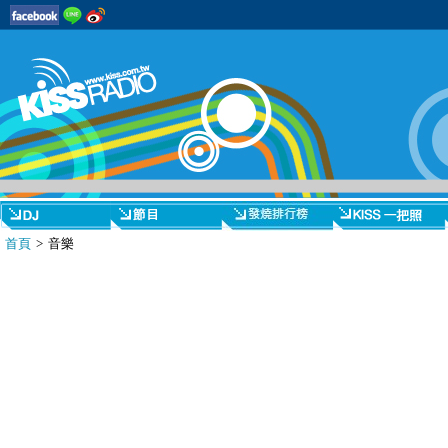
首頁
> 音樂