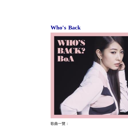
Who's Back
歌曲一覽：