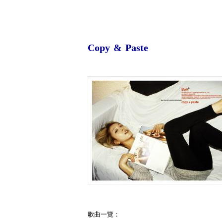
Copy & Paste
歌曲一覽：