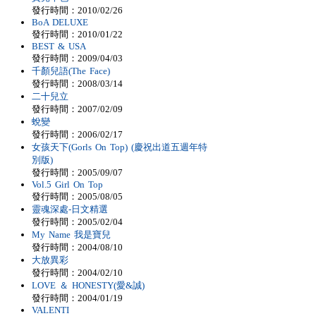
發行時間：2010/02/26
BoA DELUXE
發行時間：2010/01/22
BEST & USA
發行時間：2009/04/03
千顏兒語(The Face)
發行時間：2008/03/14
二十兒立
發行時間：2007/02/09
蛻變
發行時間：2006/02/17
女孩天下(Gorls On Top) (慶祝出道五週年特
別版)
發行時間：2005/09/07
Vol.5 Girl On Top
發行時間：2005/08/05
靈魂深處-日文精選
發行時間：2005/02/04
My Name 我是寶兒
發行時間：2004/08/10
大放異彩
發行時間：2004/02/10
LOVE ＆ HONESTY(愛&誠)
發行時間：2004/01/19
VALENTI