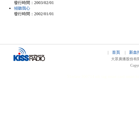
發行時間：2003/02/01
傾聽我心
發行時間：2002/01/01
首頁
新血
|
|
大眾廣播股份有限公司 
Copyr
51relaw
300714
nfc tag
smart card smart
hi