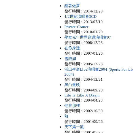
醒著做夢
發行時間：2014/12/23
1/2世紀演唱會3CD
發行時間：2013/07/19
Private Corner
發行時間：2010/01/29
學友光年世界巡迴演唱會07
發行時間：2008/12/23
在你身邊
發行時間：2007/01/26
雪狼湖
發行時間：2005/12/23
活出生命Live演唱會2004 (Sports For Li
2004)
發行時間：2004/12/21
黑白畫映
發行時間：2004/09/20
Life Is Like A Dream
發行時間：2004/04/23
他在那裡
發行時間：2002/10/30
熱
發行時間：2001/09/26
天下第一流
發行時間：2001/05/25