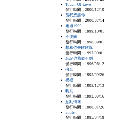
Touch Of Love
發行時間：2000/12/19
當我想起你
發行時間：2000/07/14
走過1999
發行時間：1999/10/01
不後悔
發行時間：1998/09/01
想和你去吹吹風
發行時間：1997/09/01
忘記你我做不到
發行時間：1996/06/12
擁友
發行時間：1995/09/26
祝福
發行時間：1993/12/13
吻別
發行時間：1993/03/16
意亂情迷
發行時間：1988/01/26
Smile
發行時間：1985/04/18