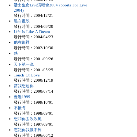
活出生命Live演唱會2004 (Sports For Live
2004)
發行時間：2004/12/21
黑白畫映
發行時間：2004/09/20
Life Is Like A Dream
發行時間：2004/04/23
他在那裡
發行時間：2002/10/30
熱
發行時間：2001/09/26
天下第一流
發行時間：2001/05/25
Touch Of Love
發行時間：2000/12/19
當我想起你
發行時間：2000/07/14
走過1999
發行時間：1999/10/01
不後悔
發行時間：1998/09/01
想和你去吹吹風
發行時間：1997/09/01
忘記你我做不到
發行時間：1996/06/12