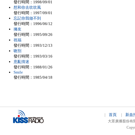
發行時間：1998/09/01
想和你去吹吹風
發行時間：1997/09/01
忘記你我做不到
發行時間：1996/06/12
擁友
發行時間：1995/09/26
祝福
發行時間：1993/12/13
吻別
發行時間：1993/03/16
意亂情迷
發行時間：1988/01/26
Smile
發行時間：1985/04/18
首頁
新血
|
|
大眾廣播股份有限公司 
Copyr