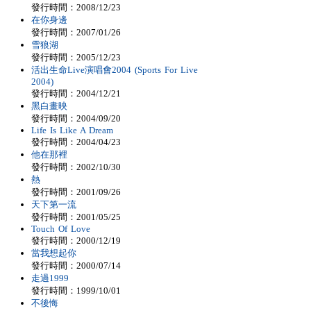
發行時間：2008/12/23
在你身邊
發行時間：2007/01/26
雪狼湖
發行時間：2005/12/23
活出生命Live演唱會2004 (Sports For Live
2004)
發行時間：2004/12/21
黑白畫映
發行時間：2004/09/20
Life Is Like A Dream
發行時間：2004/04/23
他在那裡
發行時間：2002/10/30
熱
發行時間：2001/09/26
天下第一流
發行時間：2001/05/25
Touch Of Love
發行時間：2000/12/19
當我想起你
發行時間：2000/07/14
走過1999
發行時間：1999/10/01
不後悔