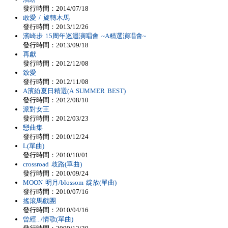
發行時間：2014/07/18
敢愛 / 旋轉木馬
發行時間：2013/12/26
濱崎步 15周年巡迴演唱會 ~A精選演唱會~
發行時間：2013/09/18
再獻
發行時間：2012/12/08
致愛
發行時間：2012/11/08
A濱紛夏日精選(A SUMMER BEST)
發行時間：2012/08/10
派對女王
發行時間：2012/03/23
戀曲集
發行時間：2010/12/24
L(單曲)
發行時間：2010/10/01
crossroad 歧路(單曲)
發行時間：2010/09/24
MOON 明月/blossom 綻放(單曲)
發行時間：2010/07/16
搖滾馬戲團
發行時間：2010/04/16
曾經.../情歌(單曲)