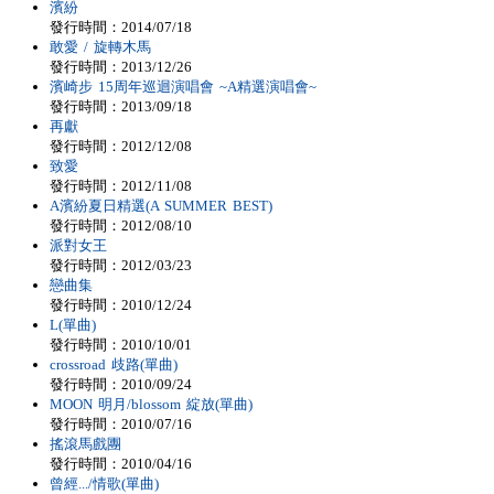
濱紛
發行時間：2014/07/18
敢愛 / 旋轉木馬
發行時間：2013/12/26
濱崎步 15周年巡迴演唱會 ~A精選演唱會~
發行時間：2013/09/18
再獻
發行時間：2012/12/08
致愛
發行時間：2012/11/08
A濱紛夏日精選(A SUMMER BEST)
發行時間：2012/08/10
派對女王
發行時間：2012/03/23
戀曲集
發行時間：2010/12/24
L(單曲)
發行時間：2010/10/01
crossroad 歧路(單曲)
發行時間：2010/09/24
MOON 明月/blossom 綻放(單曲)
發行時間：2010/07/16
搖滾馬戲團
發行時間：2010/04/16
曾經.../情歌(單曲)