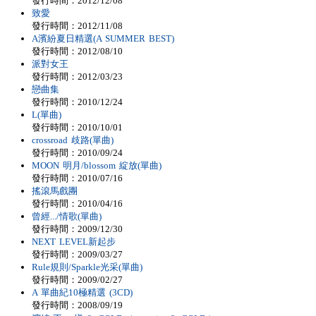
發行時間：2012/12/08
致愛
發行時間：2012/11/08
A濱紛夏日精選(A SUMMER BEST)
發行時間：2012/08/10
派對女王
發行時間：2012/03/23
戀曲集
發行時間：2010/12/24
L(單曲)
發行時間：2010/10/01
crossroad 歧路(單曲)
發行時間：2010/09/24
MOON 明月/blossom 綻放(單曲)
發行時間：2010/07/16
搖滾馬戲團
發行時間：2010/04/16
曾經.../情歌(單曲)
發行時間：2009/12/30
NEXT LEVEL新起步
發行時間：2009/03/27
Rule規則/Sparkle光采(單曲)
發行時間：2009/02/27
A 單曲紀10極精選 (3CD)
發行時間：2008/09/19