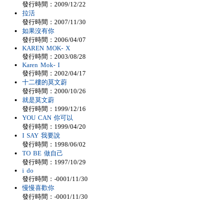
發行時間：2009/12/22
拉活
發行時間：2007/11/30
如果沒有你
發行時間：2006/04/07
KAREN MOK- X
發行時間：2003/08/28
Karen Mok- I
發行時間：2002/04/17
十二樓的莫文蔚
發行時間：2000/10/26
就是莫文蔚
發行時間：1999/12/16
YOU CAN 你可以
發行時間：1999/04/20
I SAY 我要說
發行時間：1998/06/02
TO BE 做自己
發行時間：1997/10/29
i do
發行時間：-0001/11/30
慢慢喜歡你
發行時間：-0001/11/30