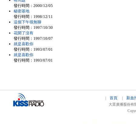
有問題
發行時間：2000/12/05
秘密基地
發行時間：1998/12/11
這個下午很無聊
發行時間：1997/10/30
花開了沒有
發行時間：1997/10/07
就是喜歡你
發行時間：1993/07/01
就是喜歡你
發行時間：1993/07/01
首頁
新血
|
|
大眾廣播股份有限公司 
Copyr
51relaw
300714
nfc tag
smart card 