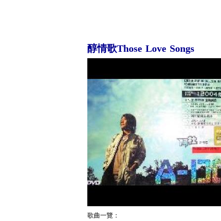
醇情歌Those Love Songs
歌曲一覽：