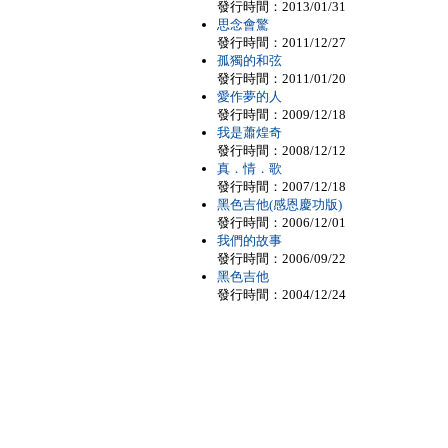
發行時間：2013/01/31
思念會驚
發行時間：2011/12/27
孤獨的和弦
發行時間：2011/01/20
愛作夢的人
發行時間：2009/12/18
我是蕭煌奇
發行時間：2008/12/12
真．情．歌
發行時間：2007/12/18
黑色吉他(感恩慶功版)
發行時間：2006/12/01
我們的故事
發行時間：2006/09/22
黑色吉他
發行時間：2004/12/24