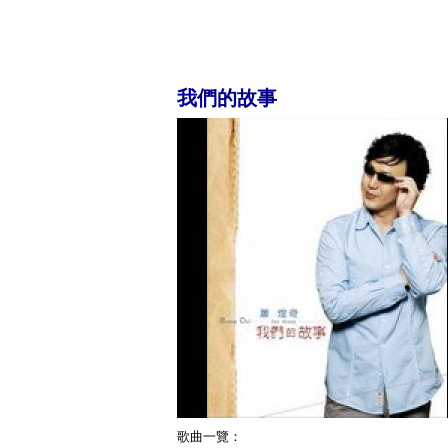
我們的故事
歌曲一覽：