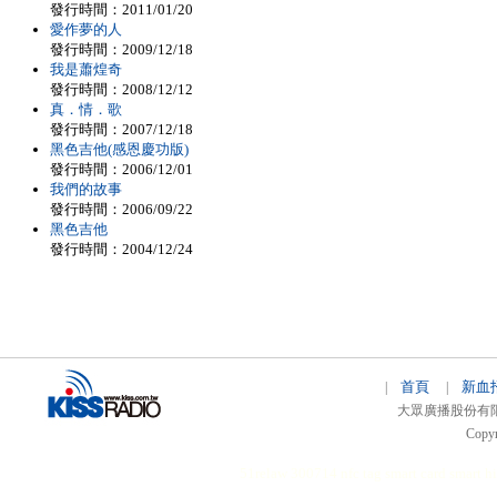
發行時間：2011/01/20
愛作夢的人
發行時間：2009/12/18
我是蕭煌奇
發行時間：2008/12/12
真．情．歌
發行時間：2007/12/18
黑色吉他(感恩慶功版)
發行時間：2006/12/01
我們的故事
發行時間：2006/09/22
黑色吉他
發行時間：2004/12/24
首頁
新血
|
|
大眾廣播股份有限公司 
Copyr
51relaw
300714
nfc tag
smart card smart
hi