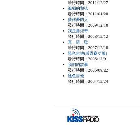
發行時間：2011/12/27
孤獨的和弦
發行時間：2011/01/20
愛作夢的人
發行時間：2009/12/18
我是蕭煌奇
發行時間：2008/12/12
真．情．歌
發行時間：2007/12/18
黑色吉他(感恩慶功版)
發行時間：2006/12/01
我們的故事
發行時間：2006/09/22
黑色吉他
發行時間：2004/12/24
51