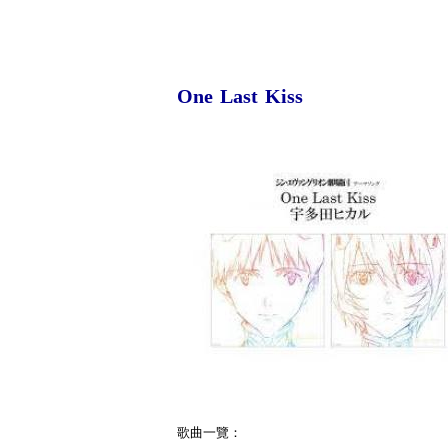
One Last Kiss
歌曲一覽：