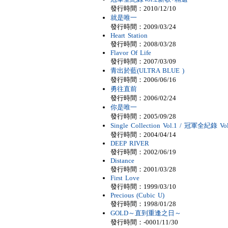
發行時間：2010/12/10
就是唯一
發行時間：2009/03/24
Heart Station
發行時間：2008/03/28
Flavor Of Life
發行時間：2007/03/09
青出於藍(ULTRA BLUE )
發行時間：2006/06/16
勇往直前
發行時間：2006/02/24
你是唯一
發行時間：2005/09/28
Single Collection Vol.1 / 冠軍全紀錄 Vol
發行時間：2004/04/14
DEEP RIVER
發行時間：2002/06/19
Distance
發行時間：2001/03/28
First Love
發行時間：1999/03/10
Precious (Cubic U)
發行時間：1998/01/28
GOLD～直到重逢之日～
發行時間：-0001/11/30