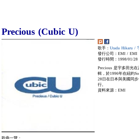
Precious (Cubic U)
歌手：
Utada Hikaru
發行公司：EMI / EMI
發行時間：1998/01/28
Precious 是宇多田
輯，於1996年在紐約So
28日在日本與美國同步
行。
資料來源：EMI
歌曲一覽：