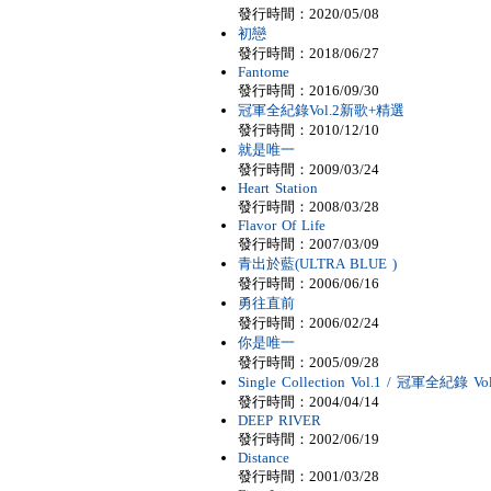
發行時間：2020/05/08
初戀
發行時間：2018/06/27
Fantome
發行時間：2016/09/30
冠軍全紀錄Vol.2新歌+精選
發行時間：2010/12/10
就是唯一
發行時間：2009/03/24
Heart Station
發行時間：2008/03/28
Flavor Of Life
發行時間：2007/03/09
青出於藍(ULTRA BLUE )
發行時間：2006/06/16
勇往直前
發行時間：2006/02/24
你是唯一
發行時間：2005/09/28
Single Collection Vol.1 / 冠軍全紀錄 Vol
發行時間：2004/04/14
DEEP RIVER
發行時間：2002/06/19
Distance
發行時間：2001/03/28