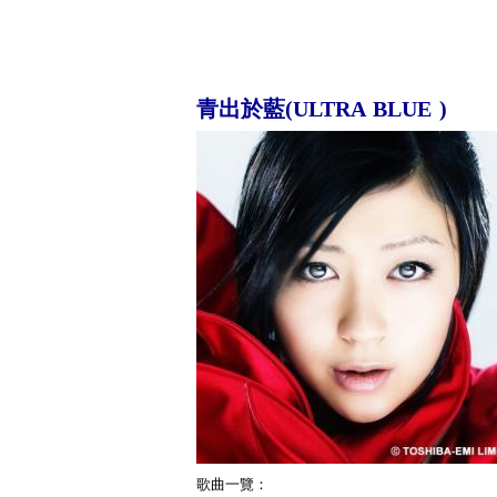
青出於藍(ULTRA BLUE )
歌曲一覽：