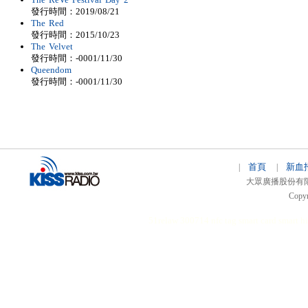
發行時間：2019/08/21
The Red
發行時間：2015/10/23
The Velvet
發行時間：-0001/11/30
Queendom
發行時間：-0001/11/30
首頁
新血
|
|
大眾廣播股份有限公司 
Copyr
51relaw
300714
nfc tag
smart card smart
hi