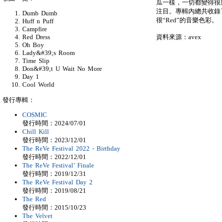
瓜一樣，一切都變得很
注目。專輯內總共收錄了多
Dumb Dumb
很“Red”的音樂色彩。
Huff n Puff
Campfire
資料來源：avex
Red Dress
Oh Boy
Lady&#39;s Room
Time Slip
Don&#39;t U Wait No More
Day 1
Cool World
發行專輯：
COSMIC
發行時間：2024/07/01
Chill Kill
發行時間：2023/12/01
The ReVe Festival 2022 - Birthday
發行時間：2022/12/01
The ReVe Festival’ Finale
發行時間：2019/12/31
The ReVe Festival Day 2
發行時間：2019/08/21
The Red
發行時間：2015/10/23
The Velvet