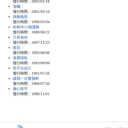
發行時間：2002/01/18
海嘯
發行時間：2001/05/16
我最熟悉
發行時間：1999/05/04
哈林NO.1精選輯
發行時間：1998/08/21
只有為你
發行時間：1997/11/25
靠近
發行時間：1995/06/08
老實情歌
發行時間：1993/09/09
管不住自己
發行時間：1991/07/26
讓我一次愛個夠
發行時間：1989/07/20
傷心歌手
發行時間：1986/11/01