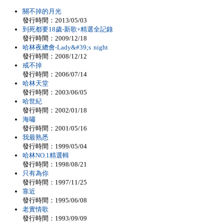
關不掉的月光
發行時間：2013/05/03
到死都要18歲-新歌+精選全記錄
發行時間：2009/12/18
哈林夜總會-Lady&#39;s night
發行時間：2008/12/12
戒不掉
發行時間：2006/07/14
哈林天堂
發行時間：2003/06/05
哈世紀
發行時間：2002/01/18
海嘯
發行時間：2001/05/16
我最熟悉
發行時間：1999/05/04
哈林NO.1精選輯
發行時間：1998/08/21
只有為你
發行時間：1997/11/25
靠近
發行時間：1995/06/08
老實情歌
發行時間：1993/09/09