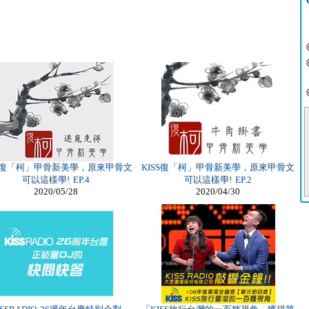
SS復「柯」甲骨新美學，原來甲骨文
KISS復「柯」甲骨新美學，原來甲骨文
可以這樣學! EP.4
可以這樣學! EP.2
2020/05/28
2020/04/30