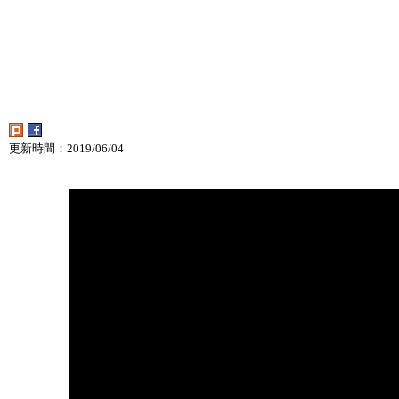
更新時間：2019/06/04