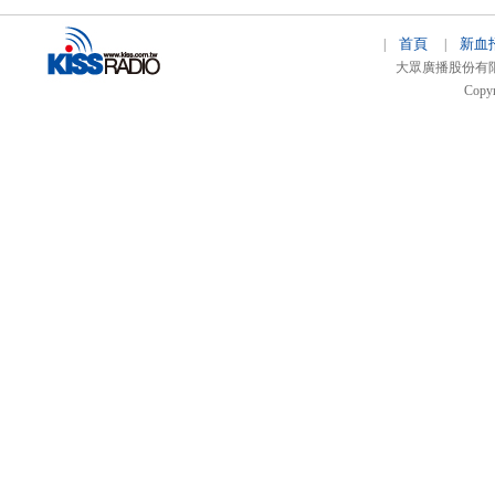
首頁
新血
|
|
大眾廣播股份有限公司 
Copyr