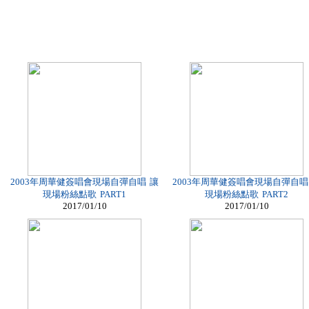
2003年周華健簽唱會現場自彈自唱 讓
2003年周華健簽唱會現場自彈自唱
現場粉絲點歌 PART1
現場粉絲點歌 PART2
2017/01/10
2017/01/10