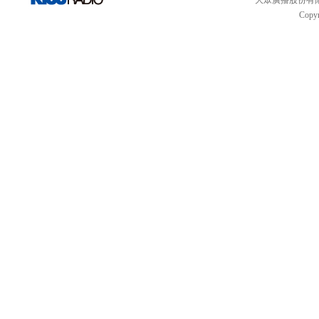
大眾廣播股份有限公司 
Copyr