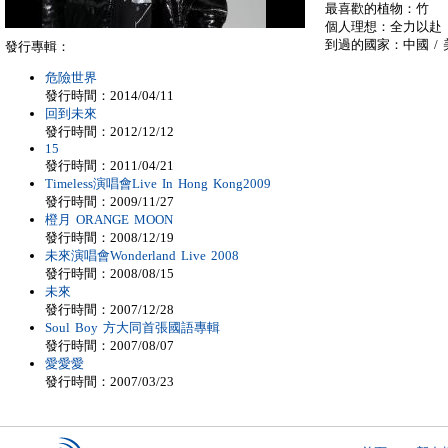
最喜歡的植物：竹
個人理想：全力以赴 
到過的國家：中國 / 美國
發行專輯：
危險世界
發行時間：2014/04/11
回到未來
發行時間：2012/12/12
15
發行時間：2011/04/21
Timeless演唱會Live In Hong Kong2009
發行時間：2009/11/27
橙月 ORANGE MOON
發行時間：2008/12/19
未來演唱會Wonderland Live 2008
發行時間：2008/08/15
未來
發行時間：2007/12/28
Soul Boy 方大同首張國語專輯
發行時間：2007/08/07
愛愛愛
發行時間：2007/03/23