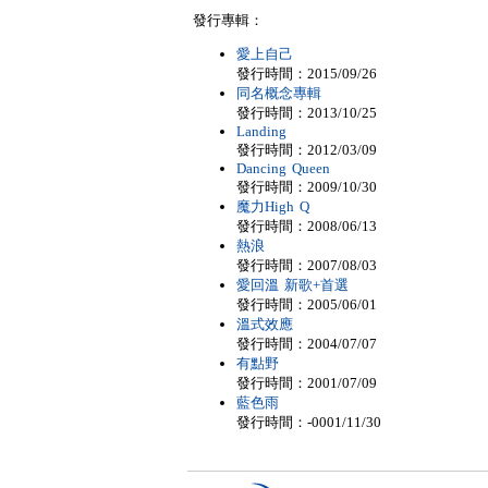
發行專輯：
愛上自己
發行時間：2015/09/26
同名概念專輯
發行時間：2013/10/25
Landing
發行時間：2012/03/09
Dancing Queen
發行時間：2009/10/30
魔力High Q
發行時間：2008/06/13
熱浪
發行時間：2007/08/03
愛回溫 新歌+首選
發行時間：2005/06/01
溫式效應
發行時間：2004/07/07
有點野
發行時間：2001/07/09
藍色雨
發行時間：-0001/11/30