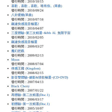
發行時間：2010/10/15
喜歡，喜歡，喜歡。唯有你。(單曲)
發行時間：2010/09/24
八卦蜜糖(單曲)
發行時間：2010/07/16
飆速快感混音極選2
發行時間：2010/04/07
三度體驗~第三次精選~&8th AL 無限宇宙
發行時間：2010/02/05
飆速快感混音極選
發行時間：2009/03/27
魔幻把戲
發行時間：2009/02/13
Moon
發行時間：2008/07/04
倖感王國 (Kingdom)
發行時間：2008/02/15
影音雙體驗~媚影&情歌極選~(CD+DVD)
發行時間：2007/04/13
Black Cherry
發行時間：2007/01/22
再體驗~第二次精選(Disc.1)
發行時間：2006/03/17
初體驗~第一次精選(Disc.1)
發行時間：2005/10/07