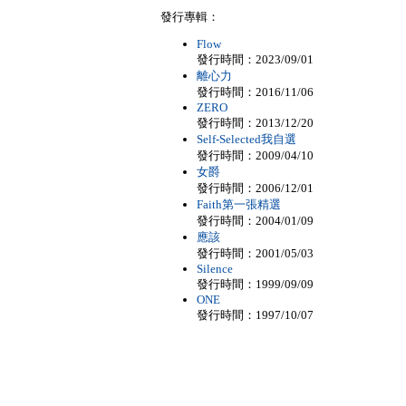
發行專輯：
Flow
發行時間：2023/09/01
離心力
發行時間：2016/11/06
ZERO
發行時間：2013/12/20
Self-Selected我自選
發行時間：2009/04/10
女爵
發行時間：2006/12/01
Faith第一張精選
發行時間：2004/01/09
應該
發行時間：2001/05/03
Silence
發行時間：1999/09/09
ONE
發行時間：1997/10/07