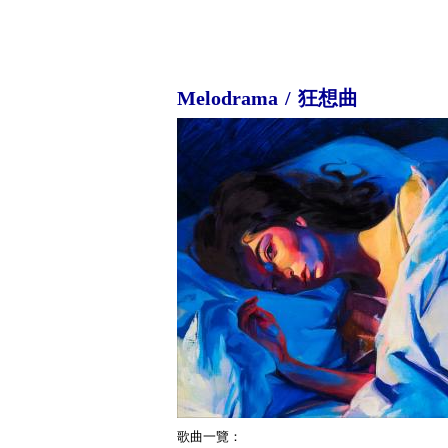
Melodrama / 狂想曲
歌曲一覽：