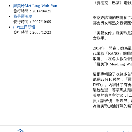
《賽德克．巴萊》電影
羅美玲Mei-Ling With You
發行時間：2014/04/25
我是羅美玲
謝謝妳讓我的感情多了
發行時間：2007/10/09
都會男女輕熟女親愛關
(EP)生日領悟
發行時間：2005/12/23
「美聲女伶」羅美玲是
女歌手。
2014年一開春，她為
代電影「KANO」獻
浪漫」，在各大數位音
「羅美玲 Mei-Ling 
這張專輯除了收錄多首
總長22分16秒的：「
DVD」。內容除了有勇
製魏德聖、導演馬志翔
美玲的錄音室訪談，以
員：謝竣倢、謝竣晟、
為羅美玲加油打氣的精