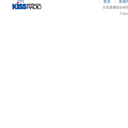
首頁
新血
|
|
大眾廣播股份有限公司 
Copyr
51relaw
300714
nfc tag
smart card 