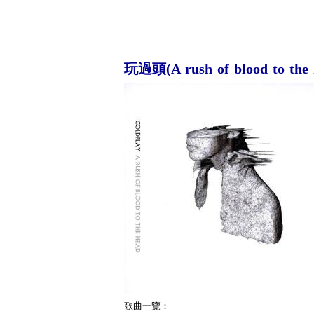
玩過頭(A rush of blood to the 
歌曲一覽：