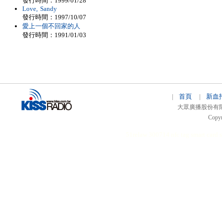
發行時間：1999/01/28
Love, Sandy
發行時間：1997/10/07
愛上一個不回家的人
發行時間：1991/01/03
首頁
新血
|
|
大眾廣播股份有限公司 
Copyr
51relaw
300714
nfc tag
smart card 