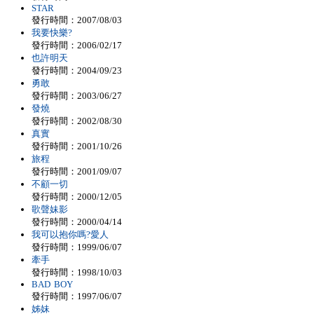
STAR
發行時間：2007/08/03
我要快樂?
發行時間：2006/02/17
也許明天
發行時間：2004/09/23
勇敢
發行時間：2003/06/27
發燒
發行時間：2002/08/30
真實
發行時間：2001/10/26
旅程
發行時間：2001/09/07
不顧一切
發行時間：2000/12/05
歌聲妹影
發行時間：2000/04/14
我可以抱你嗎?愛人
發行時間：1999/06/07
牽手
發行時間：1998/10/03
BAD BOY
發行時間：1997/06/07
姊妹