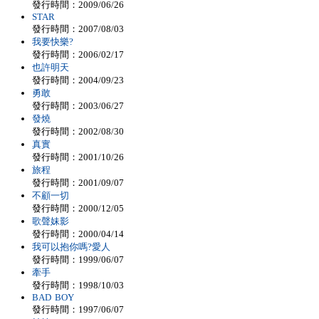
發行時間：2009/06/26
STAR
發行時間：2007/08/03
我要快樂?
發行時間：2006/02/17
也許明天
發行時間：2004/09/23
勇敢
發行時間：2003/06/27
發燒
發行時間：2002/08/30
真實
發行時間：2001/10/26
旅程
發行時間：2001/09/07
不顧一切
發行時間：2000/12/05
歌聲妹影
發行時間：2000/04/14
我可以抱你嗎?愛人
發行時間：1999/06/07
牽手
發行時間：1998/10/03
BAD BOY
發行時間：1997/06/07